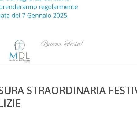
SURA STRAORDINARIA FESTIV
IZIE