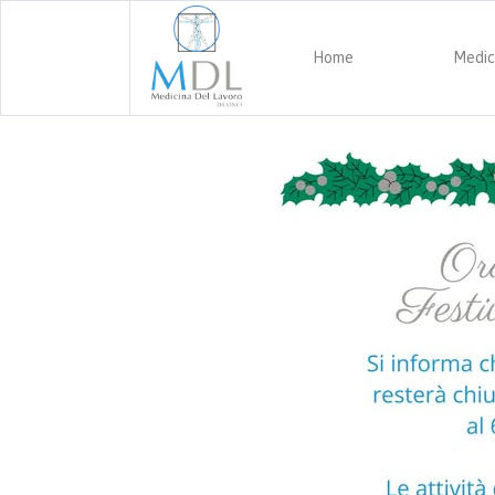
Home
Medic