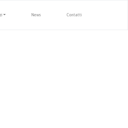
zi
News
Contatti