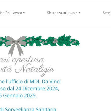
ina Del Lavoro
Sicurezza sul lavoro
Servi