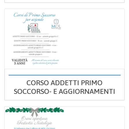
CORSO ADDETTI PRIMO
SOCCORSO- E AGGIORNAMENTI