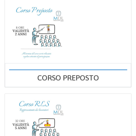
CORSO PREPOSTO