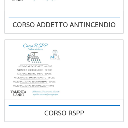
CORSO ADDETTO ANTINCENDIO
CORSO RSPP