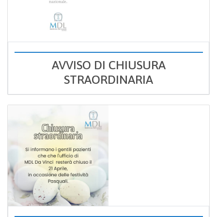
AVVISO DI CHIUSURA
STRAORDINARIA