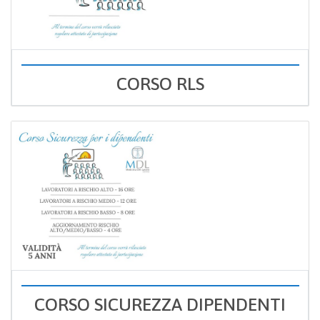
CORSO RLS
CORSO SICUREZZA DIPENDENTI