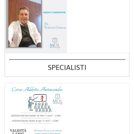
SPECIALISTI