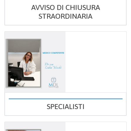
AVVISO DI CHIUSURA
STRAORDINARIA
SPECIALISTI