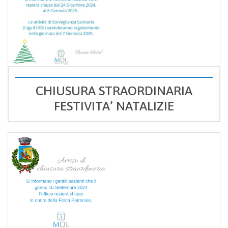
CHIUSURA STRAORDINARIA
FESTIVITA’ NATALIZIE