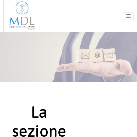
La
sezione