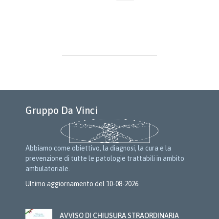
Gruppo Da Vinci
Abbiamo come obiettivo, la diagnosi, la cura e la
prevenzione di tutte le patologie trattabili in ambito
ambulatoriale.
Ultimo aggiornamento del 10-08-2026
AVVISO DI CHIUSURA STRAORDINARIA