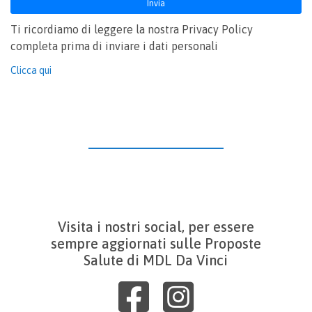
Ti ricordiamo di leggere la nostra Privacy Policy
completa prima di inviare i dati personali
Clicca qui
Visita i nostri social, per essere
sempre aggiornati sulle Proposte
Salute di MDL Da Vinci