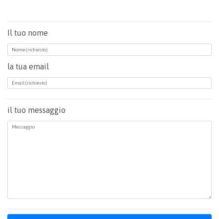
Il tuo nome
la tua email
il tuo messaggio