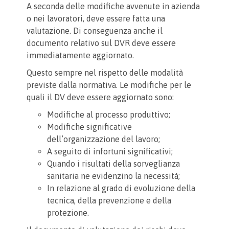
A seconda delle modifiche avvenute in azienda
o nei lavoratori, deve essere fatta una
valutazione. Di conseguenza anche il
documento relativo sul DVR deve essere
immediatamente aggiornato.
Questo sempre nel rispetto delle modalità
previste dalla normativa. Le modifiche per le
quali il DV deve essere aggiornato sono:
Modifiche al processo produttivo;
Modifiche significative
dell’organizzazione del lavoro;
A seguito di infortuni significativi;
Quando i risultati della sorveglianza
sanitaria ne evidenzino la necessità;
In relazione al grado di evoluzione della
tecnica, della prevenzione e della
protezione.