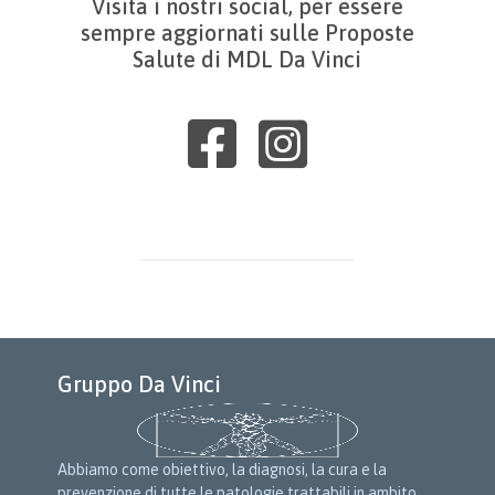
Visita i nostri social, per essere
sempre aggiornati sulle Proposte
Salute di MDL Da Vinci
Gruppo Da Vinci
Abbiamo come obiettivo, la diagnosi, la cura e la
prevenzione di tutte le patologie trattabili in ambito