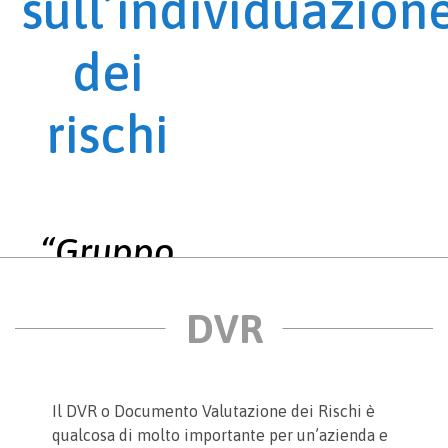
sull’individuazion
dei
rischi
“Gruppo
Da Vinci”
Il DVR o Documento Valutazione dei Rischi è
qualcosa di molto importante per un’azienda e