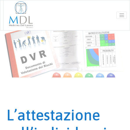
L’attestazione