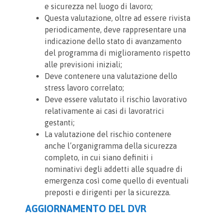
e sicurezza nel luogo di lavoro;
Questa valutazione, oltre ad essere rivista
periodicamente, deve rappresentare una
indicazione dello stato di avanzamento
del programma di miglioramento rispetto
alle previsioni iniziali;
Deve contenere una valutazione dello
stress lavoro correlato;
Deve essere valutato il rischio lavorativo
relativamente ai casi di lavoratrici
gestanti;
La valutazione del rischio contenere
anche l’organigramma della sicurezza
completo, in cui siano definiti i
nominativi degli addetti alle squadre di
emergenza così come quello di eventuali
preposti e dirigenti per la sicurezza.
AGGIORNAMENTO DEL DVR