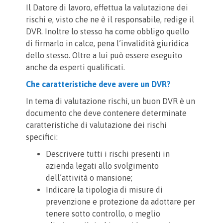
Il Datore di lavoro, effettua la valutazione dei
rischi e, visto che ne è il responsabile, redige il
DVR. Inoltre lo stesso ha come obbligo quello
di firmarlo in calce, pena l’invalidità giuridica
dello stesso. Oltre a lui può essere eseguito
anche da esperti qualificati.
Che caratteristiche deve avere un DVR?
In tema di valutazione rischi, un buon DVR è un
documento che deve contenere determinate
caratteristiche di valutazione dei rischi
specifici:
Descrivere tutti i rischi presenti in
azienda legati allo svolgimento
dell’attività o mansione;
Indicare la tipologia di misure di
prevenzione e protezione da adottare per
tenere sotto controllo, o meglio