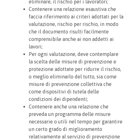
eliminare, il rischio per i lavoratori;
Contenere una relazione esaustiva che
faccia riferimento ai criteri adottati per la
valutazione, rischio per rischio, in modo
che il documento risulti facilmente
comprensibile anche ai non addetti ai
lavori;
Per ogni valutazione, deve contemplare
la scelta delle misure di prevenzione e
protezione adottate per ridurre il rischio,
o meglio eliminarlo del tutto, sia come
misure di prevenzione collettiva che
come dispositivi di tutela delle
condizioni dei dipendenti;
Contenere anche una relazione che
preveda un programma delle misure
necessarie o utili nel tempo per garantire
un certo grado di miglioramento
relativamente al servizio di prevenzione