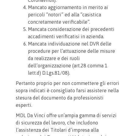
Coronavirus).
Mancato aggiornamento in merito ai
pericoli “notori” ed alla “casistica
concretamente verificabile”.
Mancata considerazione dei precedenti
accadimenti verificatisi in azienda.
Mancata individuazione nel DVR delle
procedure per l’attuazione delle misure
da realizzare e dei ruoli
dell’organizzazione (art.28 comma 1
lett.d) D.Lgs.81/08).
Pertanto proprio per non commettere gli errori
sopra indicati è consigliato farsi assistere nella
stesura del documento da professionisti
esperti.
MDL Da Vinci offre un’ampia gamma di servizi
di sicurezza del lavoro, che includono
l’assistenza dei Titolari d’impresa alla