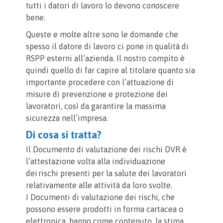
tutti i datori di lavoro lo devono conoscere
bene.
Queste e molte altre sono le domande che
spesso il datore di lavoro ci pone in qualità di
RSPP esterni all’azienda. Il nostro compito è
quindi quello di far capire al titolare quanto sia
importante procedere con l’attuazione di
misure di prevenzione e protezione dei
lavoratori, così da garantire la massima
sicurezza nell’impresa.
Di cosa si tratta?
Il Documento di valutazione dei rischi DVR è
l’attestazione volta alla individuazione
dei rischi presenti per la salute dei lavoratori
relativamente alle attività da loro svolte.
I Documenti di valutazione dei rischi, che
possono essere prodotti in forma cartacea o
elettronica, hanno come contenuto, la stima