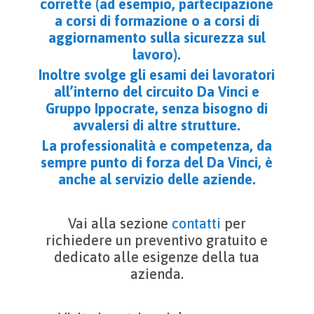
corrette (ad esempio, partecipazione
a corsi di formazione o a corsi di
aggiornamento sulla sicurezza sul
lavoro).
Inoltre svolge gli esami dei lavoratori
all’interno del circuito Da Vinci e
Gruppo Ippocrate, senza bisogno di
avvalersi di altre strutture.
La professionalità e competenza, da
sempre punto di forza del Da Vinci, è
anche al servizio delle aziende.
Vai alla sezione
contatti
per
richiedere un preventivo gratuito e
dedicato alle esigenze della tua
azienda.