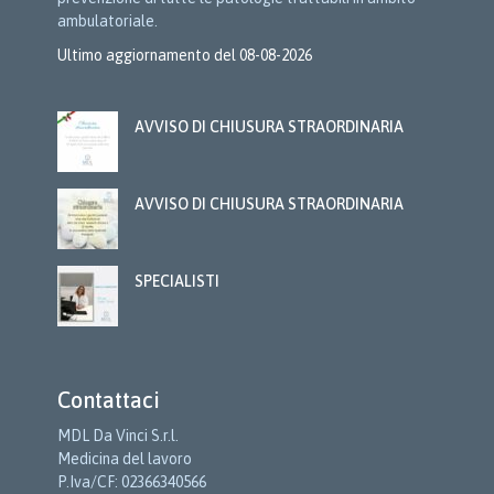
ambulatoriale.
Ultimo aggiornamento del 08-08-2026
AVVISO DI CHIUSURA STRAORDINARIA
AVVISO DI CHIUSURA STRAORDINARIA
SPECIALISTI
Contattaci
MDL Da Vinci S.r.l.
Medicina del lavoro
P.Iva/CF: 02366340566