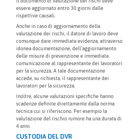
Il documento di valutazione dei rischi deve
essere aggiornato entro 30 giorni dalle
rispettive causali.
Anche in caso di aggiornamento della
valutazione dei rischi, il datore di lavoro deve
comunque dare immediata evidenza, attraverso
idonea documentazione, dell’aggiornamento
delle misure di prevenzione e immediata
comunicazione al rappresentante dei lavoratori
per la sicurezza. A tale documentazione
accede, su richiesta, il rappresentante dei
lavoratori per la sicurezza.
Inoltre, alcune valutazioni specifiche hanno
scadenze definite direttamente dalla norma
tecnica cui si riferiscono. Per esempio la
valutazione del rischio rumore ha una durata di
4 anni.
CUSTODIA DEL DVR