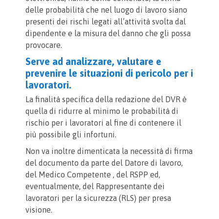
delle probabilità che nel luogo di lavoro siano
presenti dei rischi legati all’attività svolta dal
dipendente e la misura del danno che gli possa
provocare.
Serve ad analizzare, valutare e
prevenire le situazioni di pericolo per i
lavoratori.
La finalità specifica della redazione del DVR è
quella di ridurre al minimo le probabilità di
rischio per i lavoratori al fine di contenere il
più possibile gli infortuni.
Non va inoltre dimenticata la necessità di firma
del documento da parte del Datore di lavoro,
del Medico Competente , del RSPP ed,
eventualmente, del Rappresentante dei
lavoratori per la sicurezza (RLS) per presa
visione.