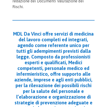
redazione dei Documenti Valutazione dei
Rischi.
MDL Da Vinci offre servizi di medicina
del lavoro completi ed integrati,
agendo come referente unico per
tutti gli adempimenti previsti dalla
legge. Composto da professionisti
esperti e qualificati, Medici
competenti, personale medico ed
infermieristico, offre supporto alle
aziende, imprese e agli enti pubblici,
per la rilevazione dei possibili rischi
per la salute del personale e
l’elaborazione e organizzazione di
strategie di prevenzione adeguate e