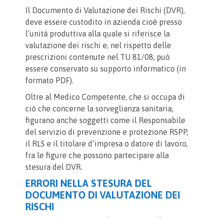
Il Documento di Valutazione dei Rischi (DVR),
deve essere custodito in azienda cioè presso
l’unità produttiva alla quale si riferisce la
valutazione dei rischi e, nel rispetto delle
prescrizioni contenute nel TU 81/08, può
essere conservato su supporto informatico (in
formato PDF).
Oltre al Medico Competente, che si occupa di
ciò che concerne la sorveglianza sanitaria,
figurano anche soggetti come il Responsabile
del servizio di prevenzione e protezione RSPP,
il RLS e il titolare d’impresa o datore di lavoro,
fra le figure che possono partecipare alla
stesura del DVR.
ERRORI NELLA STESURA DEL
DOCUMENTO DI VALUTAZIONE DEI
RISCHI