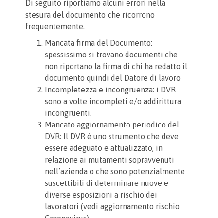
Di seguito riportiamo alcuni errori nella
stesura del documento che ricorrono
frequentemente.
Mancata firma del Documento:
spessissimo si trovano documenti che
non riportano la firma di chi ha redatto il
documento quindi del Datore di lavoro
Incompletezza e incongruenza: i DVR
sono a volte incompleti e/o addirittura
incongruenti.
Mancato aggiornamento periodico del
DVR: Il DVR è uno strumento che deve
essere adeguato e attualizzato, in
relazione ai mutamenti sopravvenuti
nell’azienda o che sono potenzialmente
suscettibili di determinare nuove e
diverse esposizioni a rischio dei
lavoratori (vedi aggiornamento rischio