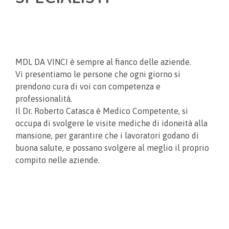
MDL DA VINCI è sempre al fianco delle aziende.
Vi presentiamo le persone che ogni giorno si
prendono cura di voi con competenza e
professionalità.
Il Dr. Roberto Catasca è Medico Competente, si
occupa di svolgere le visite mediche di idoneità alla
mansione, per garantire che i lavoratori godano di
buona salute, e possano svolgere al meglio il proprio
compito nelle aziende.