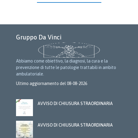
Gruppo Da Vinci
Abbiamo come obiettivo, la diagnosi, la cura e la
prevenzione di tutte le patologie trattabili in ambito
ambulatoriale.
Ultimo aggiornamento del 08-08-2026
AVVISO DI CHIUSURA STRAORDINARIA
AVVISO DI CHIUSURA STRAORDINARIA