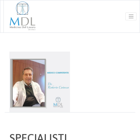
SPECIALISTI