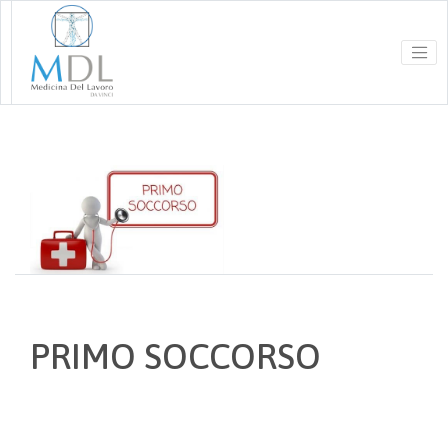
PRIMO SOCCORSO