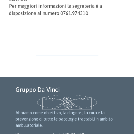
Per maggiori informazioni la segreteria è a
disposizione al numero 0761.974310
Gruppo Da Vinci
Abbiamo come obiettivo, la diagnosi, la cura e la
prevenzione di tutte le patologie trattabili in ambito
ambulatoriale.