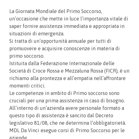
La Giornata Mondiale del Primo Soccorso,
un’occasione che mette in luce l’importanza vitale di
saper fornire assistenza immediata e appropriata in
situazioni di emergenza.
Si tratta di un’opportunità annuale per tutti di
promuovere e acquisire conoscenze in materia di
primo soccorso.
Istituita dalla Federazione Internazionale delle
Società di Croce Rossa e Mezzaluna Rossa (FICR), è un
richiamo alla prontezza e all’empatia nell’affrontare
momenti critici.
Le competenze in ambito di Primo soccorso sono
cruciali per una prima assistenza in caso di bisogno.
All’interno di un’azienda avere personale formato a
questo tipo di assistenza è sancito dal Decreto
legislativo 81/08, che ne determina l’obbligatorietà.
MDL Da Vinci esegue corsi di Primo Soccorso per le
aziende.