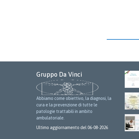
Gruppo Da Vinci
Abbiamo come obiettivo, la diagnosi, la
cura e la prevenzione di tutte le
patologie trattabili in ambito
ambulatoriale.
Ultimo aggiornamento del 06-08-2026