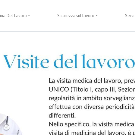
ina Del Lavoro
Sicurezza sul lavoro
Servi